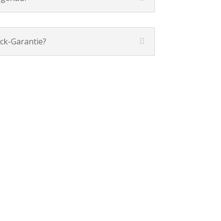
ck-Garantie?