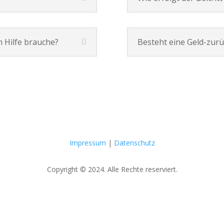
 Hilfe brauche?
Besteht eine Geld-zurü
Impressum
|
Datenschutz
Copyright © 2024. Alle Rechte reserviert.