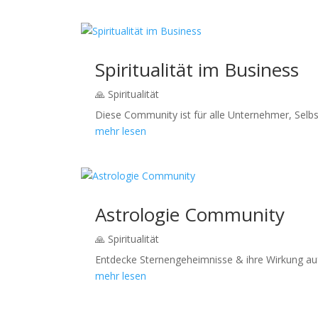
Spiritualität im Business
🙏 Spiritualität
Diese Community ist für alle Unternehmer, Selbst
mehr lesen
Astrologie Community
🙏 Spiritualität
Entdecke Sternengeheimnisse & ihre Wirkung auf
mehr lesen