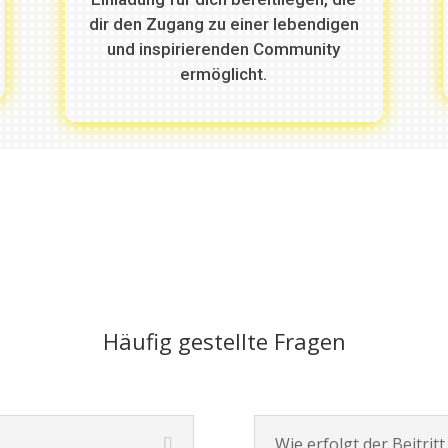
dir den Zugang zu einer lebendigen
und inspirierenden Community
ermöglicht.
Häufig gestellte Fragen
Wie erfolgt der Beitrit