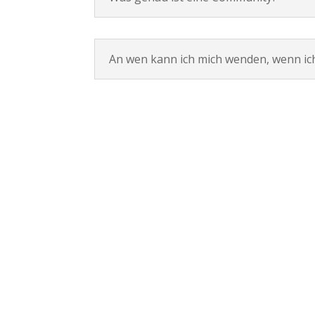
An wen kann ich mich wenden, wenn ich