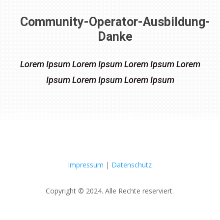
Community-Operator-Ausbildung-
Danke
Lorem Ipsum Lorem Ipsum Lorem Ipsum Lorem
Ipsum Lorem Ipsum Lorem Ipsum
Impressum
|
Datenschutz
Copyright © 2024. Alle Rechte reserviert.